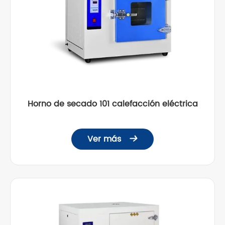
Horno de secado 101 calefacción eléctrica
Ver más
