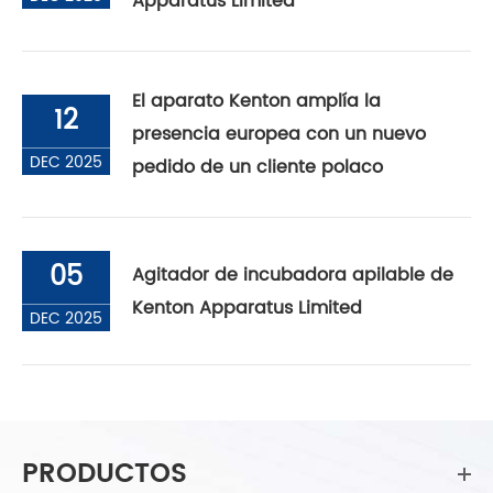
Apparatus Limited
El aparato Kenton amplía la
12
presencia europea con un nuevo
DEC 2025
pedido de un cliente polaco
05
Agitador de incubadora apilable de
Kenton Apparatus Limited
DEC 2025
PRODUCTOS