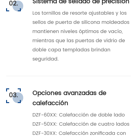
Sistema de sellado de precisión
02.
Los tornillos de resorte ajustables y los
sellos de puerta de silicona moldeados
mantienen niveles óptimos de vacío,
mientras que las puertas de vidrio de
doble capa templadas brindan
seguridad.
Opciones avanzadas de
03.
calefacción
DZF-60XX: Calefacción de doble lado
DZF-50XX: Calefacción de cuatro lados
DZF-30XX: Calefacción zonificada con