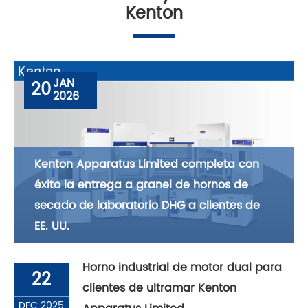
Kenton
JAN
20
2026
Kenton Apparatus Limited completa con
éxito la entrega a granel de hornos de
secado de laboratorio DHG a clientes de
EE. UU.
Horno industrial de motor dual para
22
clientes de ultramar Kenton
DEC 2025