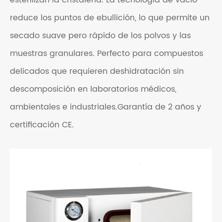
esterilizan la cristalería. La tecnología de vacío
reduce los puntos de ebullición, lo que permite un
secado suave pero rápido de los polvos y las
muestras granulares. Perfecto para compuestos
delicados que requieren deshidratación sin
descomposición en laboratorios médicos,
ambientales e industriales.
Garantía de 2 años y
certificación CE.