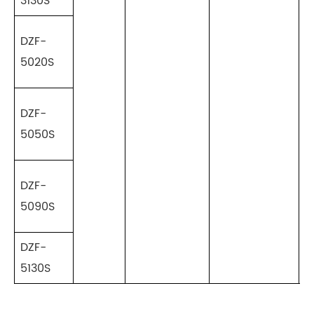
3130S
DZF-
5020S
DZF-
5050S
DZF-
5090S
DZF-
5130S