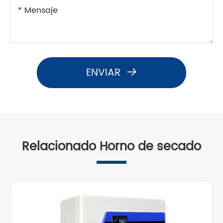
ENVIAR

Relacionado Horno de secado