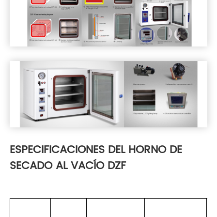
ESPECIFICACIONES DEL HORNO DE
SECADO AL VACÍO DZF