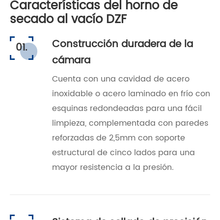
Características del horno de
secado al vacío DZF
Construcción duradera de la
01.
cámara
Cuenta con una cavidad de acero
inoxidable o acero laminado en frío con
esquinas redondeadas para una fácil
limpieza, complementada con paredes
reforzadas de 2,5mm con soporte
estructural de cinco lados para una
mayor resistencia a la presión.