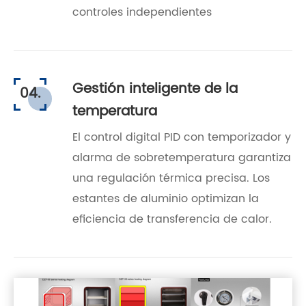
controles independientes
Gestión inteligente de la
04.
temperatura
El control digital PID con temporizador y
alarma de sobretemperatura garantiza
una regulación térmica precisa. Los
estantes de aluminio optimizan la
eficiencia de transferencia de calor.