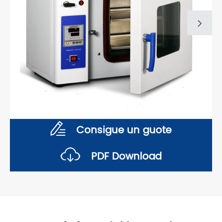
Consigue un guote
PDF Download