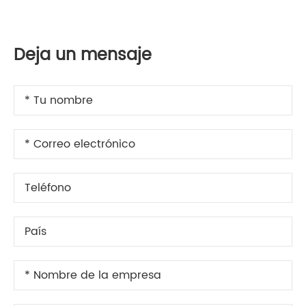
Deja un mensaje