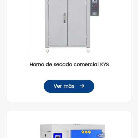
Horno de secado comercial KYS
Ver más
