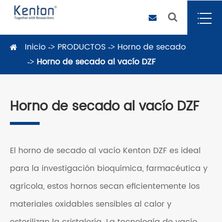
Inicio
PRODUCTOS
Horno de secado
Horno de secado al vacío DZF
Horno de secado al vacío DZF
El horno de secado al vacío Kenton DZF es ideal
para la investigación bioquímica, farmacéutica y
agrícola, estos hornos secan eficientemente los
materiales oxidables sensibles al calor y