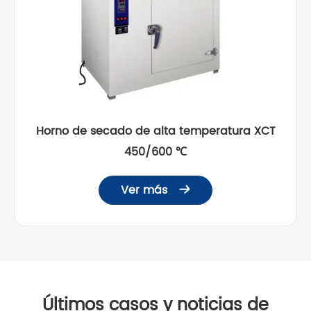
Horno de secado de alta temperatura XCT
450/600 ℃
Ver más

Últimos casos y noticias de