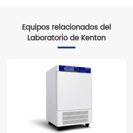
Equipos relacionados del
Laboratorio de Kenton