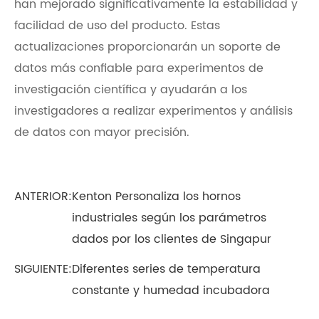
han mejorado significativamente la estabilidad y
facilidad de uso del producto. Estas
actualizaciones proporcionarán un soporte de
datos más confiable para experimentos de
investigación científica y ayudarán a los
investigadores a realizar experimentos y análisis
de datos con mayor precisión.
ANTERIOR:
Kenton Personaliza los hornos
industriales según los parámetros
dados por los clientes de Singapur
SIGUIENTE:
Diferentes series de temperatura
constante y humedad incubadora