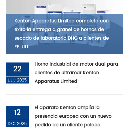
Kenton Apparatus Limited completa con
éxito la entrega a granel de hornos de
secado de laboratorio DHG a clientes de
EE. UU.
Horno industrial de motor dual para
22
clientes de ultramar Kenton
DEC 2025
Apparatus Limited
El aparato Kenton amplía la
12
presencia europea con un nuevo
DEC 2025
pedido de un cliente polaco