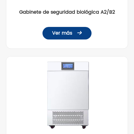
Gabinete de seguridad biológica A2/B2
Ver más
