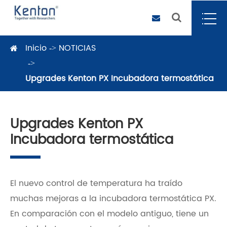
Inicio
NOTICIAS
Upgrades Kenton PX Incubadora termostática
Upgrades Kenton PX
Incubadora termostática
El nuevo control de temperatura ha traído
muchas mejoras a la incubadora termostática PX.
En comparación con el modelo antiguo, tiene un