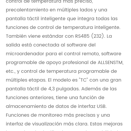
control de temperatura más preciso,
precalentamiento en múltiples lados y una
pantalla táctil inteligente que integra todas las
funciones de control de temperatura inteligente.
También viene estándar con RS485 (232). La
salida está conectada al software del
microordenador para el control remoto, software
programable de apoyo profesional de ALLSENSTM,
etc., y control de temperatura programable de
múltiples etapas. El modelo es "TC" con una gran
pantalla táctil de 4,3 pulgadas. Además de las
funciones anteriores, tiene una función de
almacenamiento de datos de interfaz USB.
Funciones de monitoreo más precisas y una
interfaz de visualización más clara. Estas mejoras