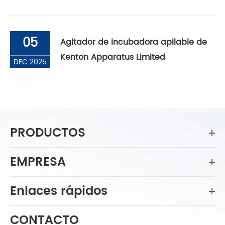
05
Agitador de incubadora apilable de
Kenton Apparatus Limited
DEC 2025
PRODUCTOS
EMPRESA
Enlaces rápidos
CONTACTO