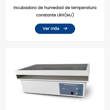
Incubadora de humedad de temperatura
constante LRH(MJ)
Ver más
