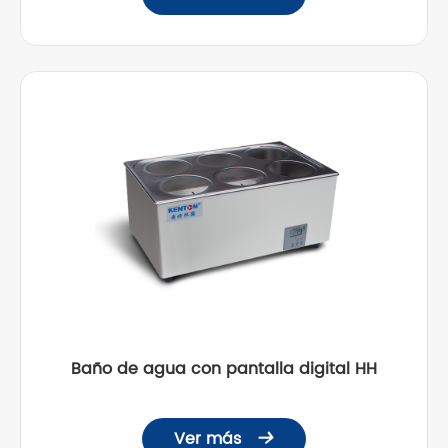
Baño de agua con pantalla digital HH
Ver más
