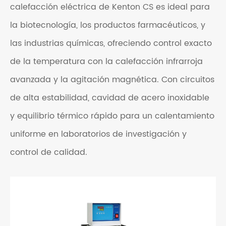
calefacción eléctrica de Kenton CS es ideal para
la biotecnología, los productos farmacéuticos, y
las industrias químicas, ofreciendo control exacto
de la temperatura con la calefacción infrarroja
avanzada y la agitación magnética. Con circuitos
de alta estabilidad, cavidad de acero inoxidable
y equilibrio térmico rápido para un calentamiento
uniforme en laboratorios de investigación y
control de calidad.