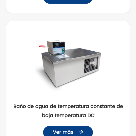
Baño de agua de temperatura constante de
baja temperatura DC
Ver más
