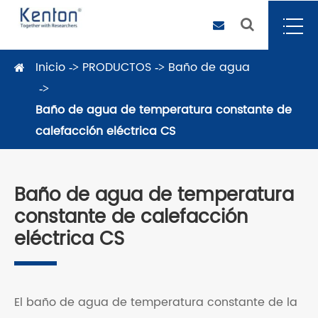
Inicio
PRODUCTOS
Baño de agua
Baño de agua de temperatura constante de
calefacción eléctrica CS
Baño de agua de temperatura
constante de calefacción
eléctrica CS
El baño de agua de temperatura constante de la