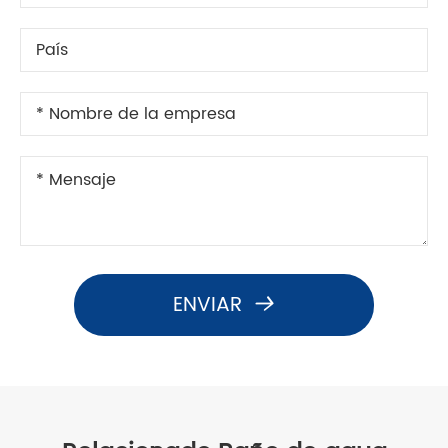
ENVIAR
