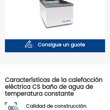
Consigue un guote
Características de la calefacción
eléctrica CS baño de agua de
temperatura constante
Calidad de construcción
01.