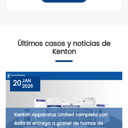
Últimos casos y noticias de
Kenton
JAN
20
2026
Kenton Apparatus Limited completa con
éxito la entrega a granel de hornos de