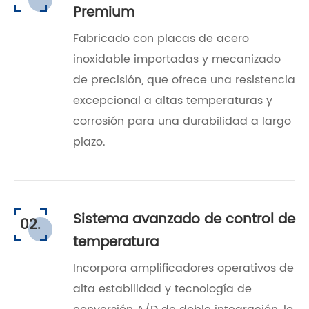
Premium
Fabricado con placas de acero
inoxidable importadas y mecanizado
de precisión, que ofrece una resistencia
excepcional a altas temperaturas y
corrosión para una durabilidad a largo
plazo.
Sistema avanzado de control de
02.
temperatura
Incorpora amplificadores operativos de
alta estabilidad y tecnología de