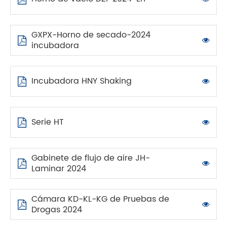
GXPX-Horno de secado-2024
incubadora
Incubadora HNY Shaking
Serie HT
Gabinete de flujo de aire JH-
Laminar 2024
Cámara KD-KL-KG de Pruebas de
Drogas 2024