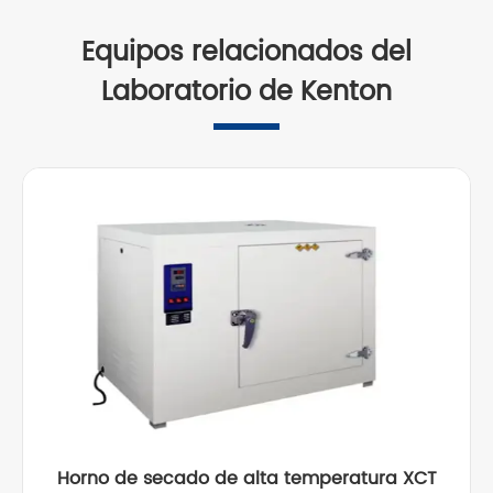
Equipos relacionados del
Laboratorio de Kenton
Horno de secado de alta temperatura XCT