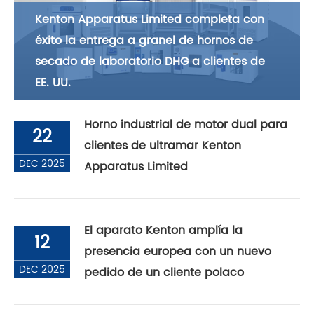
Kenton Apparatus Limited completa con
éxito la entrega a granel de hornos de
secado de laboratorio DHG a clientes de
EE. UU.
Horno industrial de motor dual para
22
clientes de ultramar Kenton
DEC 2025
Apparatus Limited
El aparato Kenton amplía la
12
presencia europea con un nuevo
DEC 2025
pedido de un cliente polaco