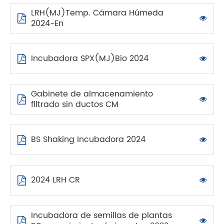
LRH(MJ)Temp. Cámara Húmeda
2024-En
Incubadora SPX(MJ)Bio 2024
Gabinete de almacenamiento
filtrado sin ductos CM
BS Shaking Incubadora 2024
2024 LRH CR
Incubadora de semillas de plantas