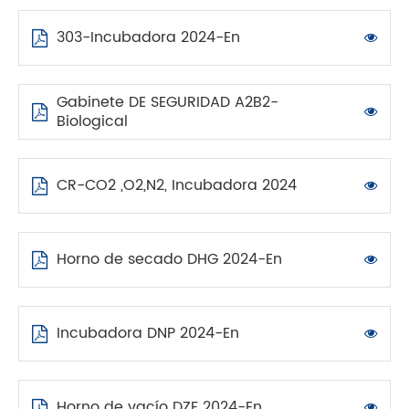
303-Incubadora 2024-En
Gabinete DE SEGURIDAD A2B2-
Biological
CR-CO2 ,O2,N2, Incubadora 2024
Horno de secado DHG 2024-En
Incubadora DNP 2024-En
Horno de vacío DZF 2024-En