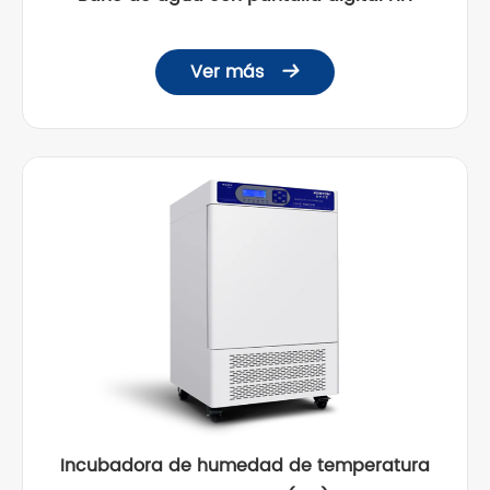
Ver más

Incubadora de humedad de temperatura