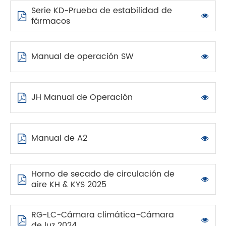
Serie KD-Prueba de estabilidad de
fármacos
Manual de operación SW
JH Manual de Operación
Manual de A2
Horno de secado de circulación de
aire KH & KYS 2025
RG-LC-Cámara climática-Cámara
de luz 2024