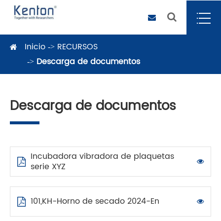
Inicio
RECURSOS
Descarga de documentos
Descarga de documentos
Incubadora vibradora de plaquetas
serie XYZ
101,KH-Horno de secado 2024-En