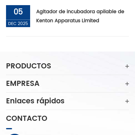
05
Agitador de incubadora apilable de
Kenton Apparatus Limited
DEC 2025
PRODUCTOS
EMPRESA
Enlaces rápidos
CONTACTO