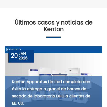
Últimos casos y noticias de
Kenton
JAN
20
2026
Kenton Apparatus Limited completa con
éxito la entrega a granel de hornos de
secado de laboratorio DHG a clientes de
EE. UU.