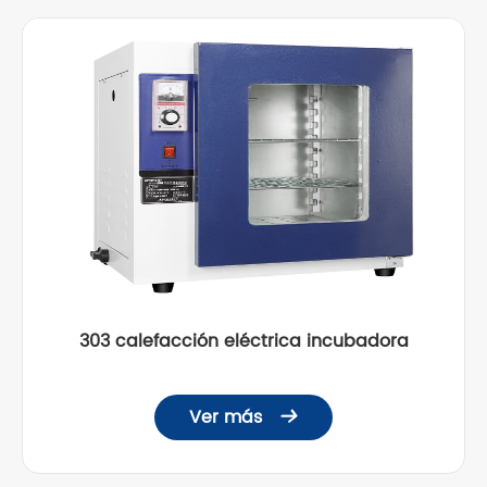
303 calefacción eléctrica incubadora
Ver más
