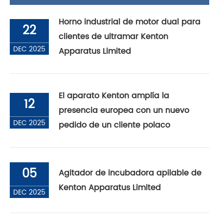
Horno industrial de motor dual para
22
clientes de ultramar Kenton
DEC 2025
Apparatus Limited
El aparato Kenton amplía la
12
presencia europea con un nuevo
DEC 2025
pedido de un cliente polaco
05
Agitador de incubadora apilable de
Kenton Apparatus Limited
DEC 2025