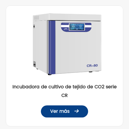
Incubadora de cultivo de tejido de CO2 serie
CR
Ver más
