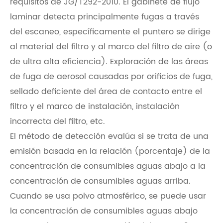
requisitos de JG/T292-2010. El gabinete de flujo
laminar detecta principalmente fugas a través
del escaneo, específicamente el puntero se dirige
al material del filtro y al marco del filtro de aire (o
de ultra alta eficiencia). Exploración de las áreas
de fuga de aerosol causadas por orificios de fuga,
sellado deficiente del área de contacto entre el
filtro y el marco de instalación, instalación
incorrecta del filtro, etc.
El método de detección evalúa si se trata de una
emisión basada en la relación (porcentaje) de la
concentración de consumibles aguas abajo a la
concentración de consumibles aguas arriba.
Cuando se usa polvo atmosférico, se puede usar
la concentración de consumibles aguas abajo