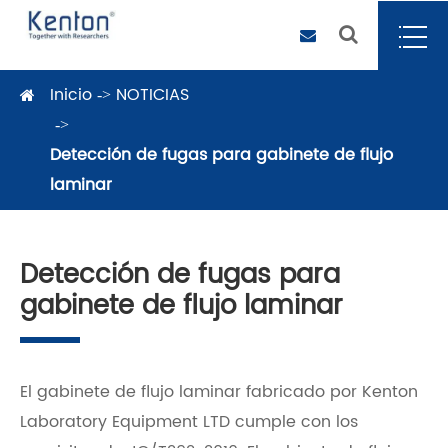
Inicio
NOTICIAS
Detección de fugas para gabinete de flujo
laminar
Detección de fugas para
gabinete de flujo laminar
El gabinete de flujo laminar fabricado por Kenton
Laboratory Equipment LTD cumple con los