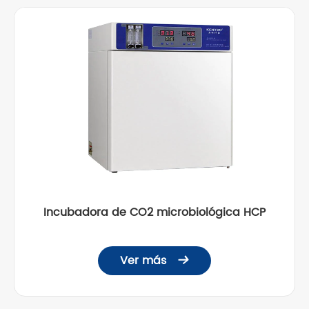
Incubadora de CO2 microbiológica HCP
Ver más
