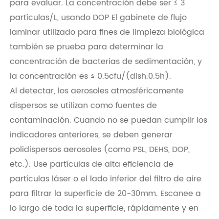
para evaluar. La concentración debe ser ≤ 3
partículas/L, usando DOP El gabinete de flujo
laminar utilizado para fines de limpieza biológica
también se prueba para determinar la
concentración de bacterias de sedimentación, y
la concentración es ≤ 0.5cfu/(dish.0.5h).
Al detectar, los aerosoles atmosféricamente
dispersos se utilizan como fuentes de
contaminación. Cuando no se puedan cumplir los
indicadores anteriores, se deben generar
polidispersos aerosoles (como PSL, DEHS, DOP,
etc.). Use partículas de alta eficiencia de
partículas láser o el lado inferior del filtro de aire
para filtrar la superficie de 20-30mm. Escanee a
lo largo de toda la superficie, rápidamente y en