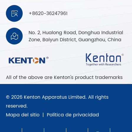
+8620-36247961

No. 2, Hualong Road, Donghua Industrial

Zone, Baiyun District, Guangzhou, China
All of the above are Kenton's product trademarks
© 2026 Kenton Apparatus Limited. All rights
reserved.
Mapa del sitio
|
Política de privacidad