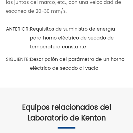
las juntas del marco, etc., con una velocidad de
escaneo de 20-30 mm/s.
ANTERIOR:
Requisitos de suministro de energía
para horno eléctrico de secado de
temperatura constante
SIGUIENTE:
Descripción del parámetro de un horno
eléctrico de secado al vacío
Equipos relacionados del
Laboratorio de Kenton