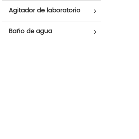
Agitador de laboratorio
Baño de agua