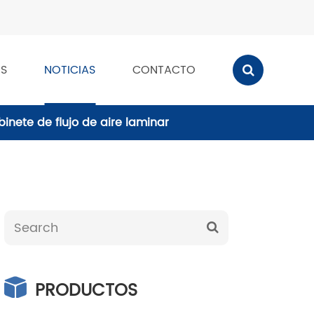
S
NOTICIAS
CONTACTO
inete de flujo de aire laminar
PRODUCTOS