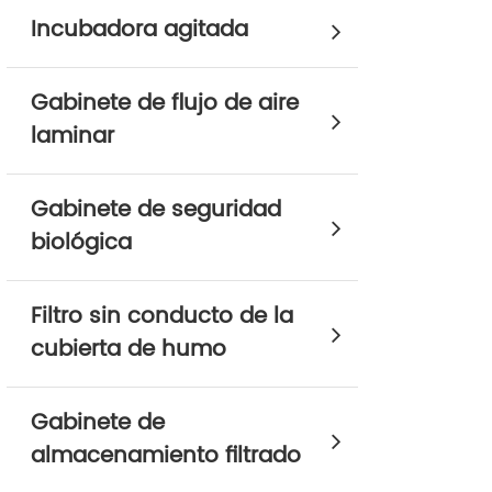
Incubadora agitada
Gabinete de flujo de aire
laminar
Gabinete de seguridad
biológica
Filtro sin conducto de la
cubierta de humo
Gabinete de
almacenamiento filtrado