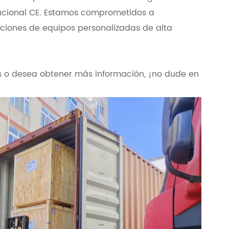
rnacional CE. Estamos comprometidos a
luciones de equipos personalizadas de alta
os o desea obtener más información, ¡no dude en