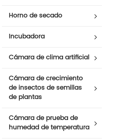
Horno de secado
Incubadora
Cámara de clima artificial
Cámara de crecimiento
de insectos de semillas
de plantas
Cámara de prueba de
humedad de temperatura