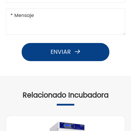
ENVIAR

Relacionado Incubadora