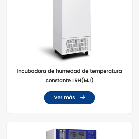
Incubadora de humedad de temperatura
constante LRH(MJ)
Ver más
