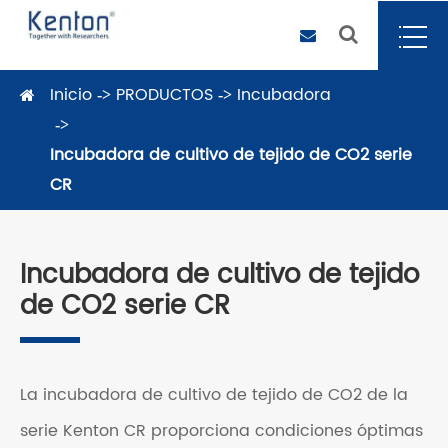
Inicio
PRODUCTOS
Incubadora
Incubadora de cultivo de tejido de CO2 serie
CR
Incubadora de cultivo de tejido
de CO2 serie CR
La incubadora de cultivo de tejido de CO2 de la
serie Kenton CR proporciona condiciones óptimas