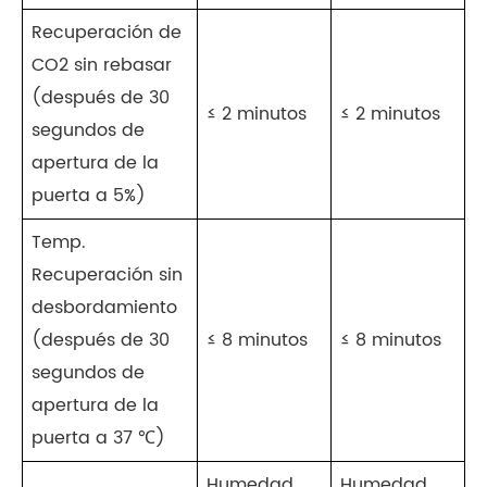
Recuperación de
CO2 sin rebasar
(después de 30
≤ 2 minutos
≤ 2 minutos
segundos de
apertura de la
puerta a 5%)
Temp.
Recuperación sin
desbordamiento
(después de 30
≤ 8 minutos
≤ 8 minutos
segundos de
apertura de la
puerta a 37 ℃)
Humedad
Humedad