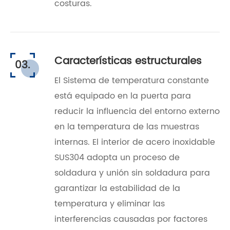
costuras.
Características estructurales
03.
El Sistema de temperatura constante
está equipado en la puerta para
reducir la influencia del entorno externo
en la temperatura de las muestras
internas. El interior de acero inoxidable
SUS304 adopta un proceso de
soldadura y unión sin soldadura para
garantizar la estabilidad de la
temperatura y eliminar las
interferencias causadas por factores