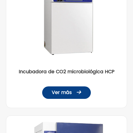
Incubadora de CO2 microbiológica HCP
Ver más
