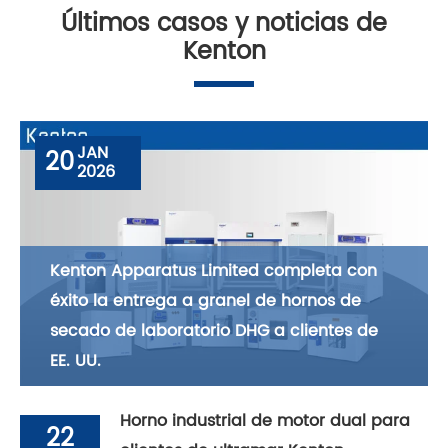
Últimos casos y noticias de
Kenton
JAN
20
2026
Kenton Apparatus Limited completa con
éxito la entrega a granel de hornos de
secado de laboratorio DHG a clientes de
EE. UU.
Horno industrial de motor dual para
22