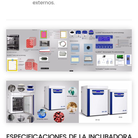
externos.
ESPECIFICACIONES DE LA INCUBADORA