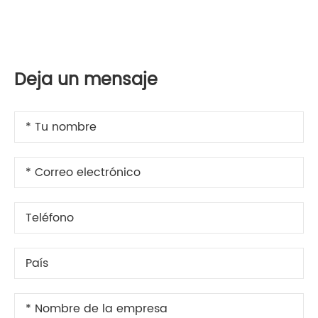
Deja un mensaje