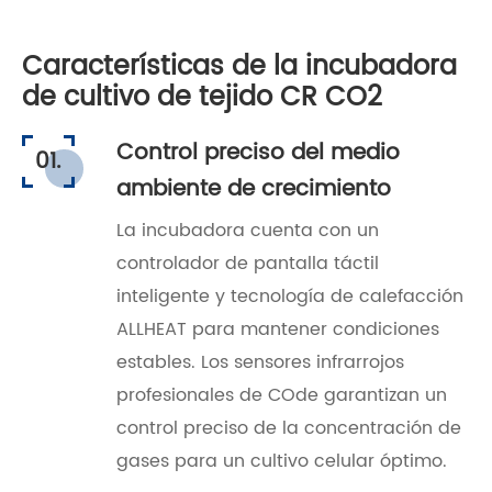
Características de la incubadora
de cultivo de tejido CR CO2
Control preciso del medio
01.
ambiente de crecimiento
La incubadora cuenta con un
controlador de pantalla táctil
inteligente y tecnología de calefacción
ALLHEAT para mantener condiciones
estables. Los sensores infrarrojos
profesionales de COde garantizan un
control preciso de la concentración de
gases para un cultivo celular óptimo.