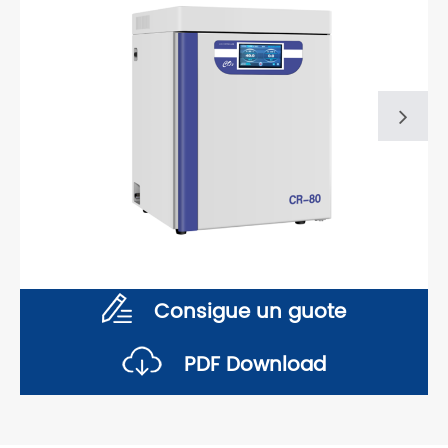
Consigue un guote
PDF Download