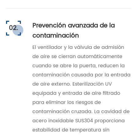
Prevención avanzada de la
02.
contaminación
El ventilador y la válvula de admisión
de aire se cierran automáticamente
cuando se abre la puerta, reducen la
contaminación causada por la entrada
de aire externo. Esterilización UV
equipada y entrada de aire filtrado
para eliminar los riesgos de
contaminación cruzada. La cavidad de
acero inoxidable SUS304 proporciona
estabilidad de temperatura sin