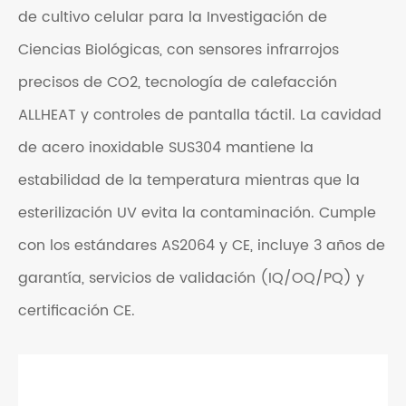
de cultivo celular para la Investigación de
Ciencias Biológicas, con sensores infrarrojos
precisos de CO2, tecnología de calefacción
ALLHEAT y controles de pantalla táctil. La cavidad
de acero inoxidable SUS304 mantiene la
estabilidad de la temperatura mientras que la
esterilización UV evita la contaminación. Cumple
con los estándares AS2064 y CE, incluye 3 años de
garantía, servicios de validación (IQ/OQ/PQ) y
certificación CE.