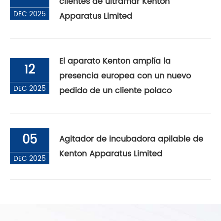
clientes de ultramar Kenton
DEC 2025
Apparatus Limited
El aparato Kenton amplía la
12
presencia europea con un nuevo
DEC 2025
pedido de un cliente polaco
05
Agitador de incubadora apilable de
Kenton Apparatus Limited
DEC 2025